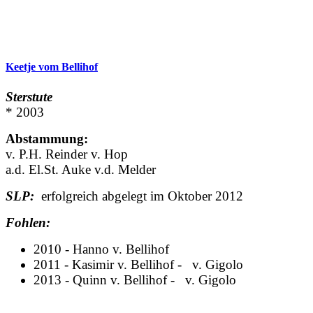
Keetje vom Bellihof
Sterstute
* 2003
Abstammung:
v. P.H. Reinder v. Hop
a.d. El.St. Auke v.d. Melder
SLP:
erfolgreich abgelegt im Oktober 2012
Fohlen:
2010 - Hanno v. Bellihof
2011 - Kasimir v. Bellihof - v. Gigolo
2013 - Quinn v. Bellihof - v. Gigolo