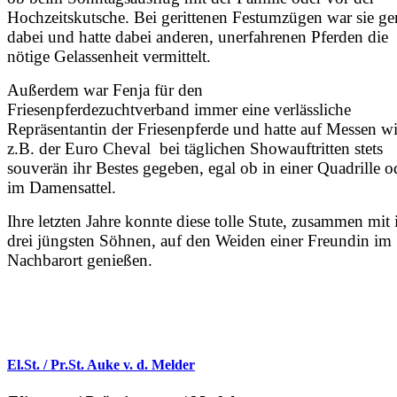
Hochzeitskutsche. Bei gerittenen Festumzügen war sie ge
dabei und hatte dabei anderen, unerfahrenen Pferden die
nötige Gelassenheit vermittelt.
Außerdem war Fenja für den
Friesenpferdezuchtverband immer eine verlässliche
Repräsentantin der Friesenpferde und hatte auf Messen w
z.B. der Euro Cheval bei täglichen Showauftritten stets
souverän ihr Bestes gegeben, egal ob in einer Quadrille o
im Damensattel.
Ihre letzten Jahre konnte diese tolle Stute, zusammen mit 
drei jüngsten Söhnen, auf den Weiden einer Freundin im
Nachbarort genießen.
El.St. / Pr.St. Auke v. d. Melder