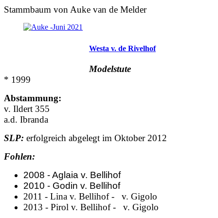
Stammbaum von Auke van de Melder
Westa v. de Rivelhof
Modelstute
* 1999
Abstammung:
v. Ildert 355
a.d. Ibranda
SLP:
erfolgreich abgelegt im Oktober 2012
Fohlen:
2008 - Aglaia v. Bellihof
2010 - Godin v. Bellihof
2011 - Lina v. Bellihof - v. Gigolo
2013 - Pirol v. Bellihof - v. Gigolo