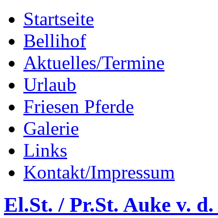
Startseite
Bellihof
Aktuelles/Termine
Urlaub
Friesen Pferde
Galerie
Links
Kontakt/Impressum
El.St. / Pr.St. Auke v. d