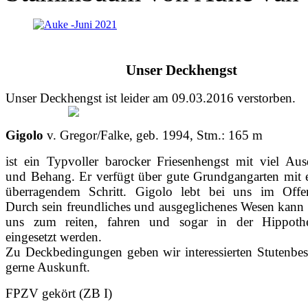
Unser Deckhengst
Unser Deckhengst ist leider am 09.03.2016 verstorben.
Gigolo
v. Gregor/Falke, geb. 1994, Stm.: 165 m
ist ein Typvoller barocker Friesenhengst mit viel Au
und Behang. Er verfügt über gute Grundgangarten mit 
überragendem Schritt. Gigolo lebt bei uns im Offens
Durch sein freundliches und ausgeglichenes Wesen kann 
uns zum reiten, fahren und sogar in der Hippothe
eingesetzt werden.
Zu Deckbedingungen geben wir interessierten Stutenbes
gerne Auskunft.
FPZV gekört (ZB I)