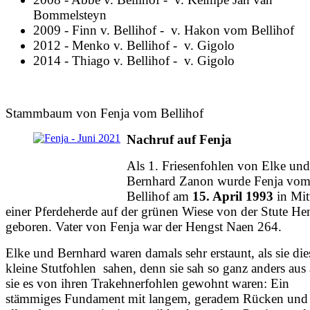
Bommelsteyn
2009 - Finn v. Bellihof - v. Hakon vom Bellihof
2012 - Menko v. Bellihof - v. Gigolo
2014 - Thiago v. Bellihof
- v. Gigolo
Stammbaum von Fenja vom Bellihof
Nachruf auf Fenja
Als 1. Friesenfohlen von Elke und
Bernhard Zanon wurde Fenja vo
Bellihof am
15. April 1993
in Mit
einer Pferdeherde auf der grünen Wiese von der Stute Hen
geboren. Vater von Fenja war der Hengst Naen 264.
Elke und Bernhard waren damals sehr erstaunt, als sie die
kleine Stutfohlen sahen, denn sie sah so ganz anders aus 
sie es von ihren Trakehnerfohlen gewohnt waren: Ein
stämmiges Fundament mit langem, geradem Rücken und