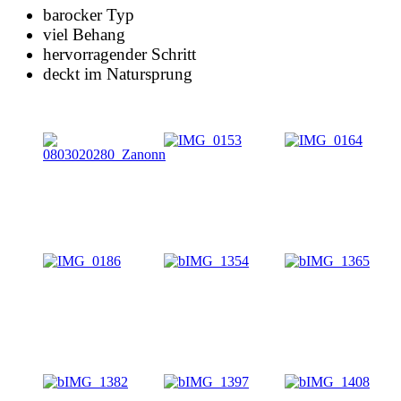
barocker Typ
viel Behang
hervorragender Schritt
deckt im Natursprung