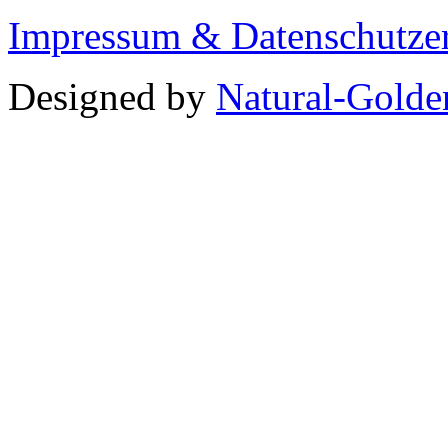
Impressum & Datenschutze
Designed by
Natural-Golde