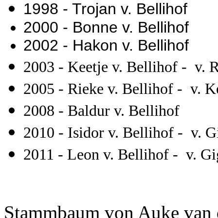
1998 - Trojan v. Bellihof
2000 - Bonne v. Bellihof
2002 - Hakon v. Bellihof
2003 - Keetje v. Bellihof - v. 
2005 - Rieke v. Bellihof - v.
2008 - Baldur v. Bellihof
2010 -
Isidor v. Bellihof - v. 
2011 - Leon v. Bellihof - v. G
Stammbaum von Auke van 